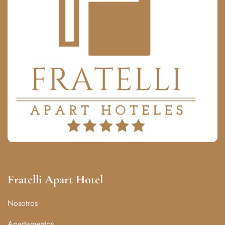
Fratelli Apart Hotel
Nosotros
Apartamentos