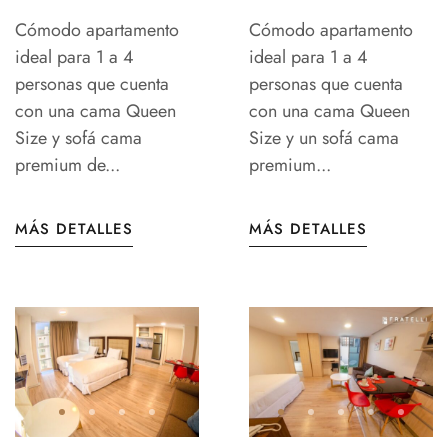
Cómodo apartamento
Cómodo apartamento
ideal para 1 a 4
ideal para 1 a 4
personas que cuenta
personas que cuenta
con una cama Queen
con una cama Queen
Size y sofá cama
Size y un sofá cama
premium de...
premium...
MÁS DETALLES
MÁS DETALLES