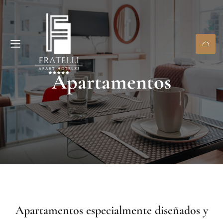
Apartamentos
Apartamentos especialmente diseñados y