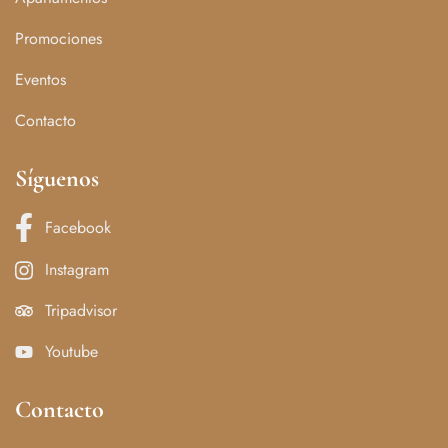
Promociones
Eventos
Contacto
Síguenos
Facebook
Instagram
Tripadvisor
Youtube
Contacto