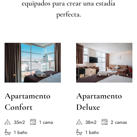
equipados para crear una estadía
perfecta.
Apartamento
Apartamento
Confort
Deluxe
35m2
1 cama
38m2
2 camas
1 baño
1 baño