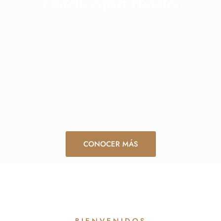
Fratelli Apart Hoteles
CONOCER MÁS