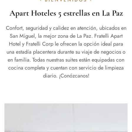
- BIENVENIDOS -
Apart Hoteles 5 estrellas en La Paz
Confort, seguridad y calidez en atención, ubicados en
San Miguel, la mejor zona de La Paz. Fratelli Apart
Hotel y Fratelli Corp le ofrecen la opción ideal para
una estadía placentera durante su viaje de negocios o
en familia. Todas nuestras suites están equipadas con
cocina completa y cuentan con servicio de limpieza
diario. ¡Conózcanos!