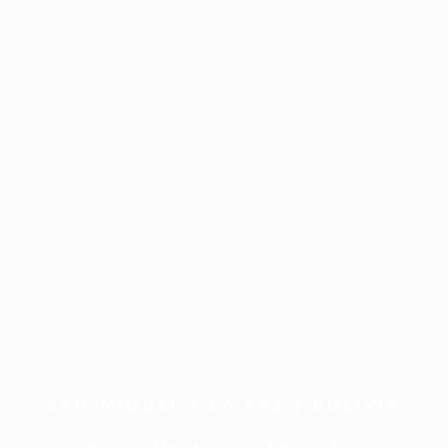
SAN MIGUEL | LA PAZ | BOLIVIA