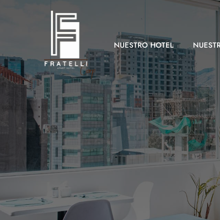
NUESTRO HOTEL
NUEST