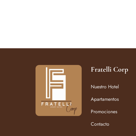
Fratelli Corp
Nuestro Hotel
Apartamentos
Promociones
Contacto