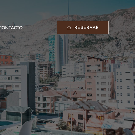
RESERVAR
CONTACTO