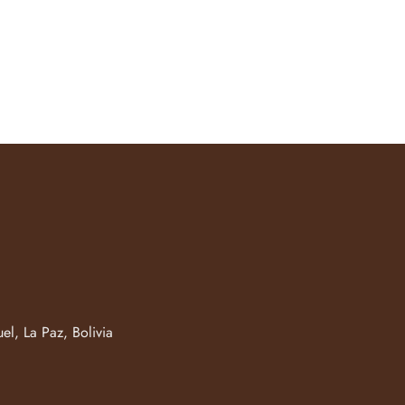
el, La Paz, Bolivia