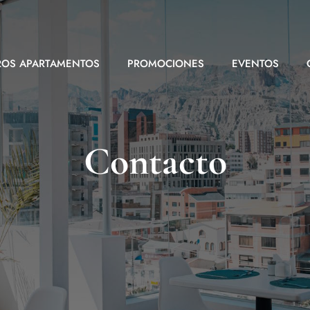
ROS APARTAMENTOS
PROMOCIONES
EVENTOS
Contacto