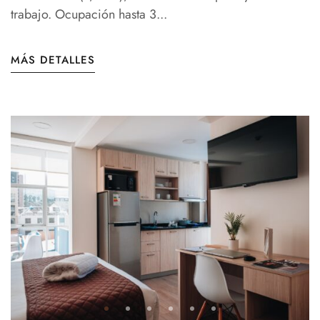
trabajo. Ocupación hasta 3...
MÁS DETALLES