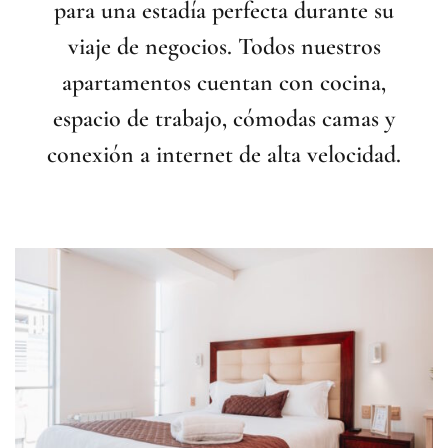
para una estadía perfecta durante su
viaje de negocios. Todos nuestros
apartamentos cuentan con cocina,
espacio de trabajo, cómodas camas y
conexión a internet de alta velocidad.