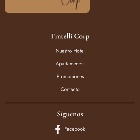
Fratelli Corp
Nuestro Hotel
Apartamentos
Promociones
Contacto
Síguenos
Facebook