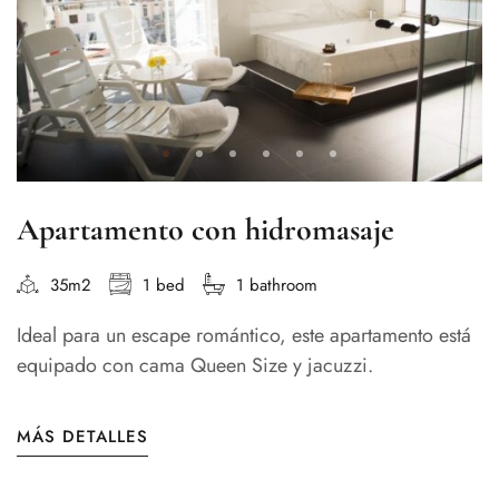
Apartamento con hidromasaje
35m2
1 bed
1 bathroom
Ideal para un escape romántico, este apartamento está
equipado con cama Queen Size y jacuzzi.
MÁS DETALLES