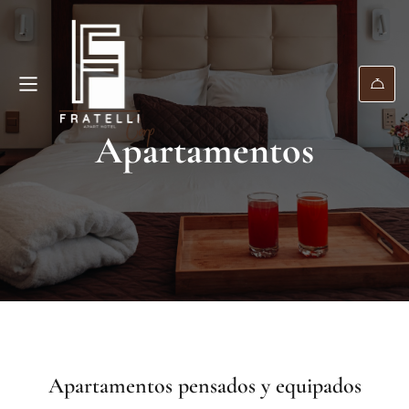
Apartamentos
Apartamentos pensados y equipados