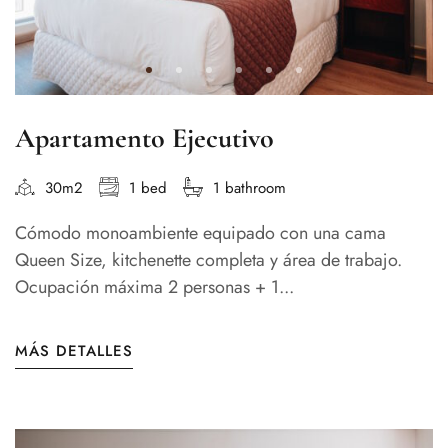
Apartamento Ejecutivo
30m2
1 bed
1 bathroom
Cómodo monoambiente equipado con una cama
Queen Size, kitchenette completa y área de trabajo.
Ocupación máxima 2 personas + 1...
MÁS DETALLES