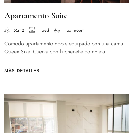
Apartamento Suite
55m2
1 bed
1 bathroom
Cómodo apartamento doble equipado con una cama
Queen Size. Cuenta con kitchenette completa.
MÁS DETALLES