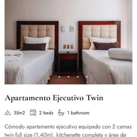
Apartamento Ejecutivo Twin
35m2
2 beds
1 bathroom
Cómodo apartamento ejecutivo equipado con 2 camas
twin full size (1,40m), kitchenette completa y área de